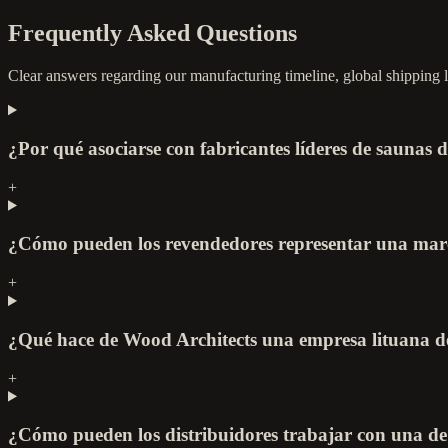
Frequently Asked Questions
Clear answers regarding our manufacturing timeline, global shipping lo
¿Por qué asociarse con fabricantes líderes de saunas 
+
¿Cómo pueden los revendedores representar una marca
+
¿Qué hace de Wood Architects una empresa lituana de
+
¿Cómo pueden los distribuidores trabajar con una de