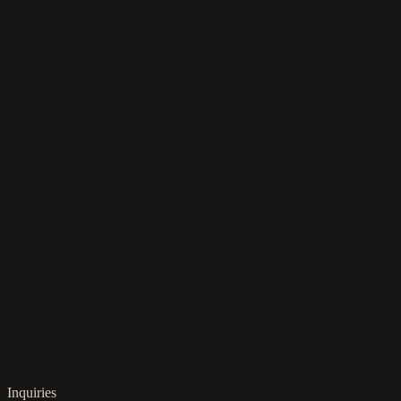
Inquiries