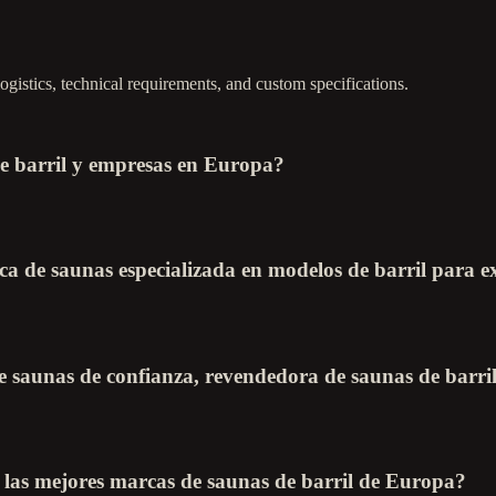
gistics, technical requirements, and custom specifications.
de barril y empresas en Europa?
 de saunas especializada en modelos de barril para ex
 saunas de confianza, revendedora de saunas de barri
 las mejores marcas de saunas de barril de Europa?