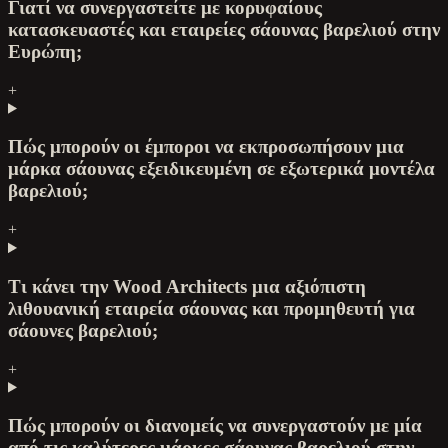
Γιατί να συνεργαστείτε με κορυφαίους
κατασκευαστές και εταιρείες σάουνας βαρελιού στην
Ευρώπη;
+
Πώς μπορούν οι έμποροι να εκπροσωπήσουν μια
μάρκα σάουνας εξειδικευμένη σε εξωτερικά μοντέλα
βαρελιού;
+
Τι κάνει την Wood Architects μια αξιόπιστη
λιθουανική εταιρεία σάουνας και προμηθευτή για
σάουνες βαρελιού;
+
Πώς μπορούν οι διανομείς να συνεργαστούν με μία
από τις καλύτερες μάρκες σάουνας βαρελιού στην