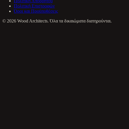
Πολιτική Απορρήτου
Πολιτική Επιστροφών
Όροι και Προϋποθέσεις
©
2026
Wood Architects. Όλα τα δικαιώματα διατηρούνται.