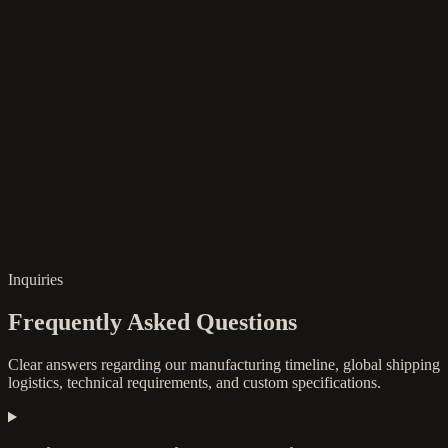
Inquiries
Frequently Asked Questions
Clear answers regarding our manufacturing timeline, global shipping
logistics, technical requirements, and custom specifications.