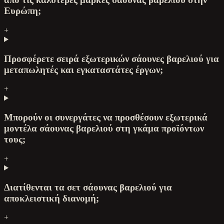
Ευρώπη;
+
Προσφέρετε σειρά εξωτερικών σάουνες βαρελιού για
μεταπωλητές και εγκαταστάτες έργων;
+
Μπορούν οι συνεργάτες να προσθέσουν εξωτερικά
μοντέλα σάουνας βαρελιού στη γκάμα προϊόντων
τους;
+
Διατίθενται τα σετ σάουνας βαρελιού για
αποκλειστική διανομή;
+