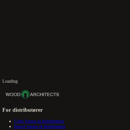
da
Loading
For distributører
Cube Sauna til distributører
Barrel Sauna til distributører